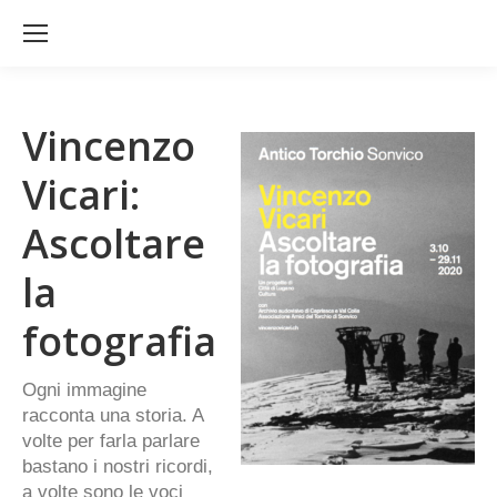
Vincenzo
Vicari:
Ascoltare
la
fotografia
Ogni immagine
racconta una storia. A
volte per farla parlare
bastano i nostri ricordi,
a volte sono le voci