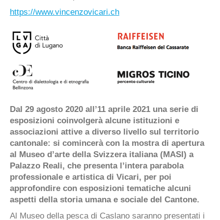
https://www.vincenzovicari.ch
Dal 29 agosto 2020 all’11 aprile 2021 una serie di
esposizioni coinvolgerà alcune istituzioni e
associazioni attive a diverso livello sul territorio
cantonale: si comincerà con la mostra di apertura
al Museo d’arte della Svizzera italiana (MASI) a
Palazzo Reali, che presenta l’intera parabola
professionale e artistica di Vicari, per poi
approfondire con esposizioni tematiche alcuni
aspetti della storia umana e sociale del Cantone.
Al Museo della pesca di Caslano saranno presentati i