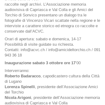
raccolte negli archivi. L’Associazione memoria
audiovisiva di Capriasca e Val Colla e gli Amici del
Torchio di Sonvico presentano un dialogo tra le
fotografie di Vincenzo Vicari scattate nella regione e le
interviste a carattere storico ed etnogra co raccolte e
conservate dall’ACVC.
Orari di apertura: sabato e domenica, 14-17
Possibilità di visite guidate su richiesta.
Contatti: info@acvc.ch / info@amicideltorchio.ch / 091
943 36 18
Inaugurazione sabato 3 ottobre ore 17
’00
Interverranno:
Roberto Badaracco
, capodicastero cultura della Città
di Lugano
Lorenza Spinelli
, presidente dell’Associazione Amici
del Torchio
Nicola Arigoni
, presidente dell’Associazione memoria
audiovisiva di Capriasca e Val Colla