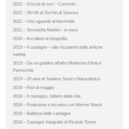
2022 – Goccia di voci – Concerto
2022 – 30×30 al Torchio di Sonvico
2021 – Uno sguardo al femminile
2021 – Simonetta Martini – in nuce
2020 – Ascoltare la fotografia
2019 – Il castagno – alla riscoperta delle antiche
varietà
2019 – Da un giubileo all’altro Madonna d’Arla e
Parrocchia
2019 – 20 anni di Sentiero Storico Naturalistico
2019 – Fiori di maggio
2018 – Il castagno, l’albero della vita
2018 – Proiezione e incontro con Werner Weick
2018 – Battitura delle castagne
2018 – Castagni: fotografie di Ricardo Torres