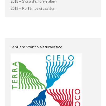
2018 – Storia d’amore e alberi
2018 – Ro Témpe di castégn
Sentiero Storico Naturalistico